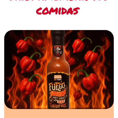
comidas