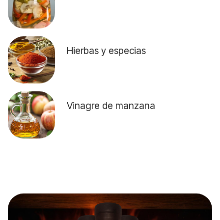
Hierbas y especias
Vinagre de manzana