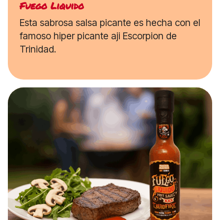
Fuego Liquido
Esta sabrosa salsa picante es hecha con el
famoso hiper picante aji Escorpion de
Trinidad.