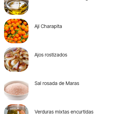
Ají Charapita
Ajos rostizados
Sal rosada de Maras
Verduras mixtas encurtidas