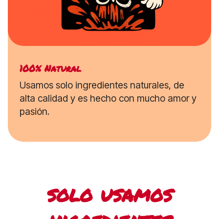
100% Natural
Usamos solo ingredientes naturales, de
alta calidad y es hecho con mucho amor y
pasión.
solo usamos