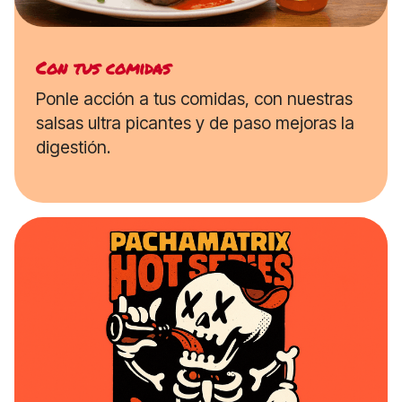
Con tus comidas
Ponle acción a tus comidas, con nuestras
salsas ultra picantes y de paso mejoras la
digestión.