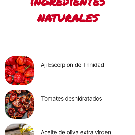
ingredientes
naturales
Ají Escorpión de Trinidad
Tomates deshidratados
Aceite de oliva extra virgen