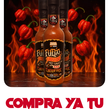
compra ya tu